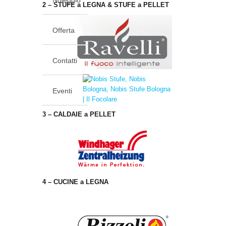
Noleggio
2 – STUFE a LEGNA & STUFE a PELLET
Offerta
Contatti
Eventi
3 – CALDAIE a PELLET
4 – CUCINE a LEGNA