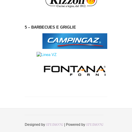
5 – BARBECUES E GRIGLIE
STUDIO7G
STUDIO7G
Designed by
| Powered by